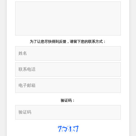
为了让您尽快得到反馈，请留下您的联系方式：
验证码：