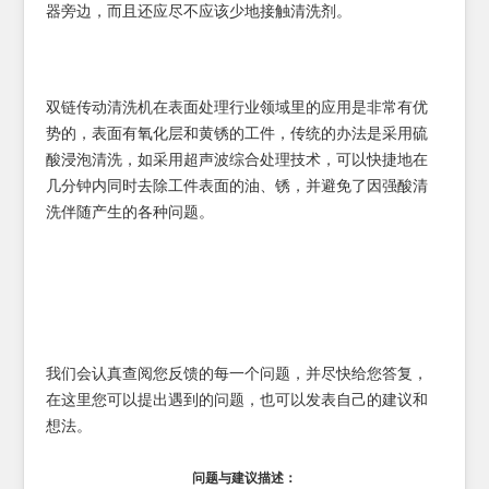
器旁边，而且还应尽不应该少地接触清洗剂。
双链传动清洗机在表面处理行业领域里的应用是非常有优
势的，表面有氧化层和黄锈的工件，传统的办法是采用硫
酸浸泡清洗，如采用超声波综合处理技术，可以快捷地在
几分钟内同时去除工件表面的油、锈，并避免了因强酸清
洗伴随产生的各种问题。
我们会认真查阅您反馈的每一个问题，并尽快给您答复，
在这里您可以提出遇到的问题，也可以发表自己的建议和
想法。
问题与建议描述：