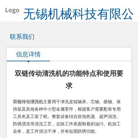
无锡机械科技有限公
司
联系我们
信息详情
双链传动清洗机的功能特点和使用要
求
双链传动清洗机
主要用干净洗皮辊轴承、芯轴、曲轴、保
持架及其他各种中小型金属零件，根据客户需要配有专用
工具夹及工装了框。整套设备结合鼓泡热漫、超声清洗、
防锈漂洗等清洗工艺，去除工件表面附着的油污、机加工
杂务，是工件清洁干净，并有短期防绣功能。