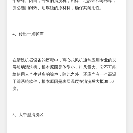
个磨练。因而，专业的清洗机，如棒、毛誜衮和海棉棒，
务必选用耐热、耐腐蚀的原材料，确保其耐用性。
4、传出一点噪声
在清洗机器设备的历程中，离心式风机通常应用专业的夹
层玻璃清洗机，根本原因是体型小，排风量大。它不可能
给使用人产生过多的噪声，除此之外，还应当有一个高温
干躁系统软件，根本原因是表层温度在清洗后大概30-50
度。
5、大中型清洗区