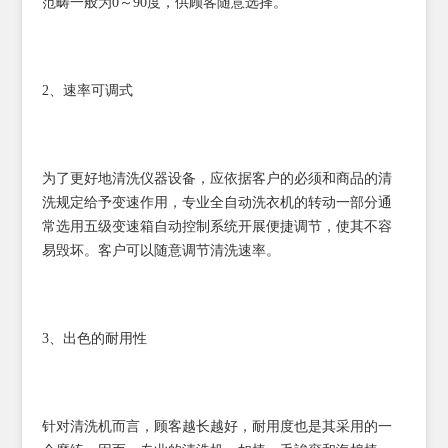
范畴一般为0～90度，供顾客随意选择。
2、速率可调式
为了更好地清洗仪器设备，应依据客户的必须和商品的清
洗规定给予变速作用，专业全自动洗衣机的转动一部分通
常选用五级变速箱自动控制系统开展便捷调节，使其不容
易毁坏。客户可以随意调节清洗速率。
3、出色的耐用性
针对清洗机而言，顾客越长越好，耐用度也是其采用的一