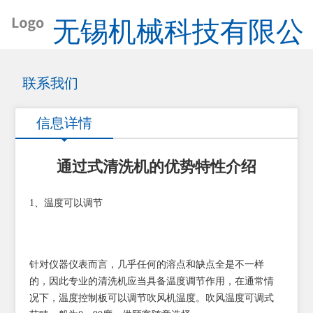
无锡机械科技有限公
司
联系我们
信息详情
通过式清洗机的优势特性介绍
1、温度可以调节
针对仪器仪表而言，几乎任何的溶点和缺点全是不一样
的，因此专业的清洗机应当具备温度调节作用，在通常情
况下，温度控制板可以调节吹风机温度。吹风温度可调式