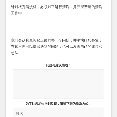
针对板孔清洗机，必须对它进行清洗，并开展普遍的清洗
工作中
我们会认真查阅您反馈的每一个问题，并尽快给您答复，
在这里您可以提出遇到的问题，也可以发表自己的建议和
想法。
问题与建议描述：
为了让您尽快得到反馈，请留下您的联系方式：